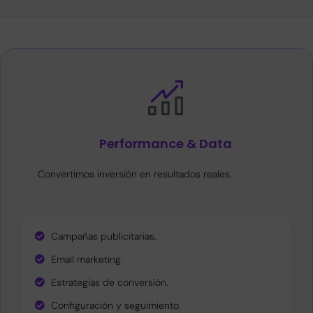
Performance & Data
Convertimos inversión en resultados reales.
Campañas publicitarias.
Email marketing.
Estrategias de conversión.
Configuración y seguimiento.