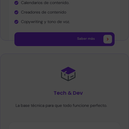
Calendarios de contenido.
Creadores de contenido
Copywriting y tono de voz.
Saber más
Tech & Dev
La base técnica para que todo funcione perfecto.