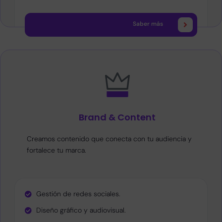
Saber más
Brand & Content
Creamos contenido que conecta con tu audiencia y
fortalece tu marca.
Gestión de redes sociales.
Diseño gráfico y audiovisual.