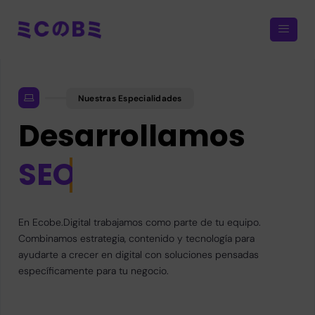
Nuestras Especialidades
Desarrollamos
SEO
En Ecobe.Digital trabajamos como parte de tu equipo.
Combinamos estrategia, contenido y tecnología para
ayudarte a crecer en digital con soluciones pensadas
específicamente para tu negocio.