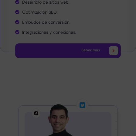
Desarrollo de sitios web.
Optimización SEO.
Embudos de conversión.
Integraciones y conexiones.
Saber más