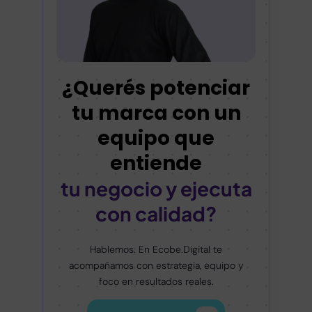
¿Querés potenciar
tu marca con un
equipo que
entiende
tu negocio y ejecuta
con calidad?
Hablemos. En Ecobe.Digital te
acompañamos con estrategia, equipo y
foco en resultados reales.