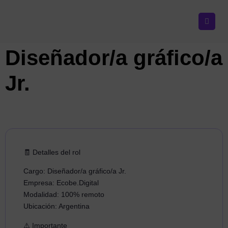
Diseñador/a gráfico/a
Jr.
🧾 Detalles del rol
Cargo: Diseñador/a gráfico/a Jr.
Empresa: Ecobe.Digital
Modalidad: 100% remoto
Ubicación: Argentina
⚠️ Importante