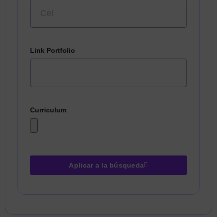
Link Portfolio
Curriculum
Aplicar a la búsqueda