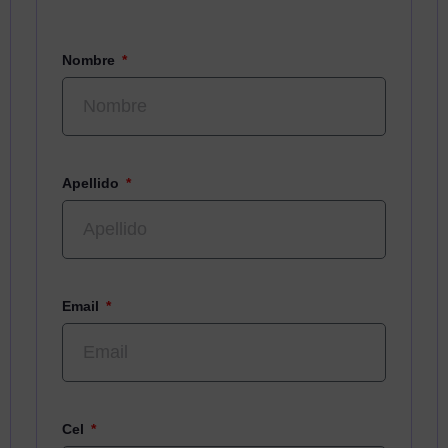
Nombre
Apellido
Email
Cel