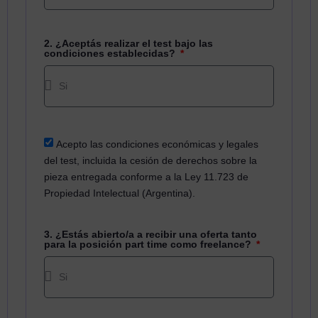
2. ¿Aceptás realizar el test bajo las
condiciones establecidas?
Acepto las condiciones económicas y legales
del test, incluida la cesión de derechos sobre la
pieza entregada conforme a la Ley 11.723 de
Propiedad Intelectual (Argentina).
3. ¿Estás abierto/a a recibir una oferta tanto
para la posición part time como freelance?