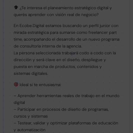
¿Te interesa el planeamiento estratégico digital y
querés aprender con visión real de negocio?
En Ecobe.Digital estamos buscando un perfil junior con
mirada estratégica para sumarse como freelancer part
time, acompañando el desarrollo de un nuevo programa
de consultoría interna de la agencia.
La persona seleccionada trabajará codo a codo con la
dirección y será clave en el diseño, despliegue y
puesta en marcha de productos, contenidos y
sistemas digitales.
Ideal si te entusiasma:
– Aprender herramientas reales de trabajo en el mundo
digital
– Participar en procesos de diseño de programas,
cursos y sistemas
– Testear, validar y optimizar plataformas de educación
y automatización