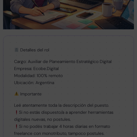
Detalles del rol
Cargo: Auxiliar de Planeamiento Estratégico Digital
Empresa: Ecobe.Digital
Modalidad: 100% remoto
Ubicación: Argentina
Importante
Leé atentamente toda la descripción del puesto.
Si no estás dispuesto/a a aprender herramientas
digitales nuevas, no postules.
Si no podés trabajar 4 horas diarias en formato
freelance con monotributo, tampoco postules.