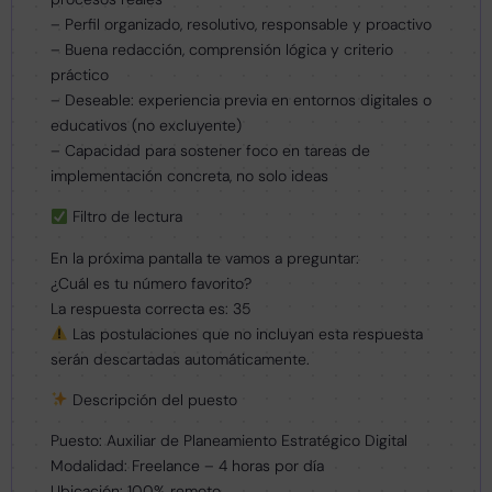
– Perfil organizado, resolutivo, responsable y proactivo
– Buena redacción, comprensión lógica y criterio
práctico
– Deseable: experiencia previa en entornos digitales o
educativos (no excluyente)
– Capacidad para sostener foco en tareas de
implementación concreta, no solo ideas
Filtro de lectura
En la próxima pantalla te vamos a preguntar:
¿Cuál es tu número favorito?
La respuesta correcta es: 35
Las postulaciones que no incluyan esta respuesta
serán descartadas automáticamente.
Descripción del puesto
Puesto: Auxiliar de Planeamiento Estratégico Digital
Modalidad: Freelance – 4 horas por día
Ubicación: 100% remoto