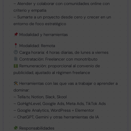
– Atender y colaborar con comunidades online con
criterio y empatía
– Sumarte a un proyecto desde cero y crecer en un
entorno de foco estratégico
Modalidad y herramientas
Modalidad: Remota
Carga horaria: 4 horas diarias, de lunes a viernes
Contratación: Freelancer con monotributo
Remuneración: proporcional al convenio de
publicidad, ajustado al régimen freelance
Herramientas con las que vas a trabajar o aprender a
dominar:
– Tella.tv, Notion, Slack, Skool
– GoHighLevel, Google Ads, Meta Ads, TikTok Ads
– Google Analytics, WordPress + Elementor
– ChatGPT, Gemini y otras herramientas de IA
Responsabilidades