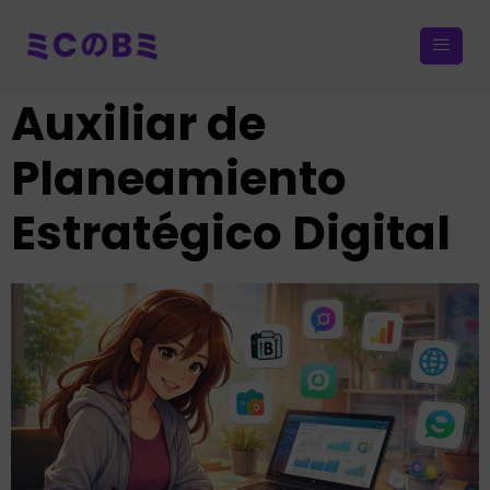
Auxiliar de
Planeamiento
Estratégico Digital