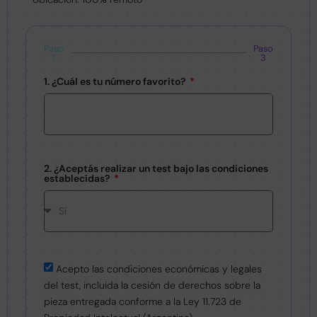
Paso
Paso
1
3
1. ¿Cuál es tu número favorito?
2. ¿Aceptás realizar un test bajo las condiciones
establecidas?
Acepto las condiciones económicas y legales
del test, incluida la cesión de derechos sobre la
pieza entregada conforme a la Ley 11.723 de