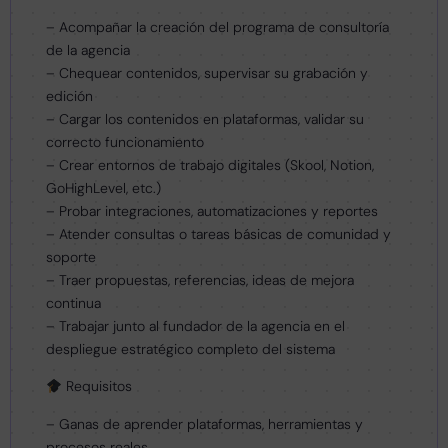
– Acompañar la creación del programa de consultoría
de la agencia
– Chequear contenidos, supervisar su grabación y
edición
– Cargar los contenidos en plataformas, validar su
correcto funcionamiento
– Crear entornos de trabajo digitales (Skool, Notion,
GoHighLevel, etc.)
– Probar integraciones, automatizaciones y reportes
– Atender consultas o tareas básicas de comunidad y
soporte
– Traer propuestas, referencias, ideas de mejora
continua
– Trabajar junto al fundador de la agencia en el
despliegue estratégico completo del sistema
Requisitos
– Ganas de aprender plataformas, herramientas y
procesos reales