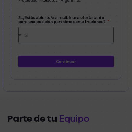
Propiedad Intelectual (Argentina).
3. ¿Estás abierto/a a recibir una oferta tanto
para una posición part time como freelance?
Continuar
Parte de tu
Equipo