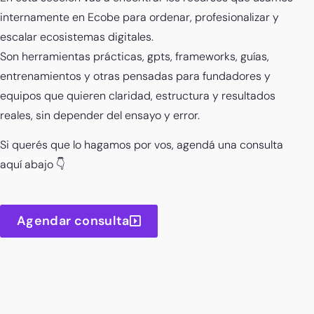
internamente en Ecobe para ordenar, profesionalizar y
escalar ecosistemas digitales.
Son herramientas prácticas, gpts, frameworks, guías,
entrenamientos y otras pensadas para fundadores y
equipos que quieren claridad, estructura y resultados
reales, sin depender del ensayo y error.
Si querés que lo hagamos por vos, agendá una consulta
aquí abajo 👇
Agendar consulta