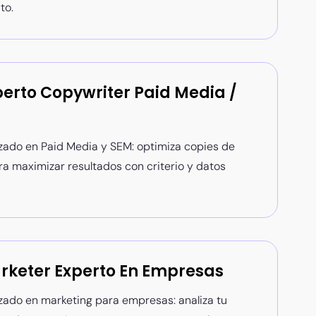
to.
perto Copywriter Paid Media /
zado en Paid Media y SEM: optimiza copies de
 maximizar resultados con criterio y datos
rketer Experto En Empresas
zado en marketing para empresas: analiza tu