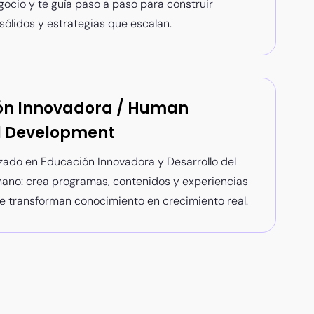
ocio y te guía paso a paso para construir
ólidos y estrategias que escalan.
ón Innovadora / Human
l Development
zado en Educación Innovadora y Desarrollo del
ano: crea programas, contenidos y experiencias
e transforman conocimiento en crecimiento real.